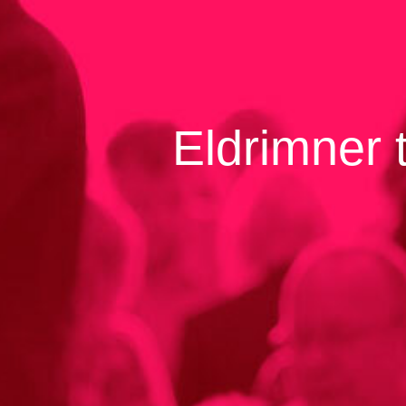
Eldrimner 